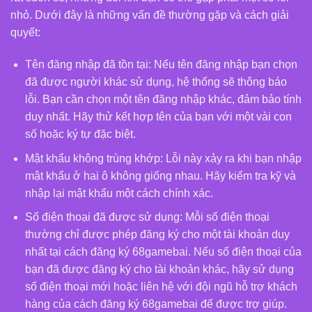
nhỏ. Dưới đây là những vấn đề thường gặp và cách giải
quyết:
Tên đăng nhập đã tồn tại: Nếu tên đăng nhập bạn chọn
đã được người khác sử dụng, hệ thống sẽ thông báo
lỗi. Bạn cần chọn một tên đăng nhập khác, đảm bảo tính
duy nhất. Hãy thử kết hợp tên của bạn với một vài con
số hoặc ký tự đặc biệt.
Mật khẩu không trùng khớp: Lỗi này xảy ra khi bạn nhập
mật khẩu ở hai ô không giống nhau. Hãy kiểm tra kỹ và
nhập lại mật khẩu một cách chính xác.
Số điện thoại đã được sử dụng: Mỗi số điện thoại
thường chỉ được phép đăng ký cho một tài khoản duy
nhất tại cách đăng ký 68gamebai. Nếu số điện thoại của
bạn đã được đăng ký cho tài khoản khác, hãy sử dụng
số điện thoại mới hoặc liên hệ với đội ngũ hỗ trợ khách
hàng của cách đăng ký 68gamebai để được trợ giúp.