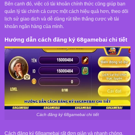
Bên cạnh đó, việc có tài khoản chính thức cũng giúp bạn
quản lý tài chính cá cược một cách hiệu quả hơn, theo dõi
lịch sử giao dịch và dễ dàng rút tiền thắng cược về tài
khoản ngân hàng của mình.
Hướng dẫn cách đăng ký 68gamebai chi tiết
Cách đăng ký 68gamebai chi tiết
Cách đăng ký 68gamebai rất đơn giản và nhanh chóng,