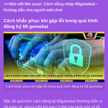
>>>Bài viết liên quan:
Cách đăng nhập 68gamebai
–
Hướng dẫn cho người mới chơi
Cách khắc phục khi gặp lỗi trong quá trình
đăng ký 68 gamebai
Cách khắc phục khi gặp lỗi trong quá trình đăng ký 68 gamebai
Mặc dù quá trình cách đăng ký 68gamebai thường diễn ra
rất suôn sẻ, nhưng đôi khi bạn có thể gặp phải một số lỗi