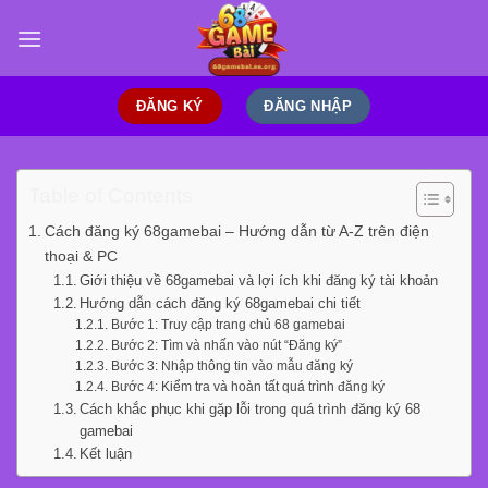
Bỏ
qua
nội
dung
ĐĂNG KÝ
ĐĂNG NHẬP
Table of Contents
Cách đăng ký 68gamebai – Hướng dẫn từ A-Z trên điện
thoại & PC
Giới thiệu về 68gamebai và lợi ích khi đăng ký tài khoản
Hướng dẫn cách đăng ký 68gamebai chi tiết
Bước 1: Truy cập trang chủ 68 gamebai
Bước 2: Tìm và nhấn vào nút “Đăng ký”
Bước 3: Nhập thông tin vào mẫu đăng ký
Bước 4: Kiểm tra và hoàn tất quá trình đăng ký
Cách khắc phục khi gặp lỗi trong quá trình đăng ký 68
gamebai
Kết luận