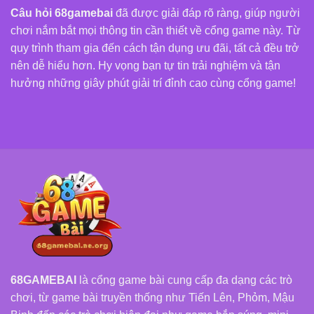
Câu hỏi 68gamebai
đã được giải đáp rõ ràng, giúp người
chơi nắm bắt mọi thông tin cần thiết về cổng game này. Từ
quy trình tham gia đến cách tận dụng ưu đãi, tất cả đều trở
nên dễ hiểu hơn. Hy vọng bạn tự tin trải nghiệm và tận
hưởng những giây phút giải trí đỉnh cao cùng cổng game!
68GAMEBAI
là cổng game bài cung cấp đa dạng các trò
chơi, từ game bài truyền thống như Tiến Lên, Phỏm, Mậu