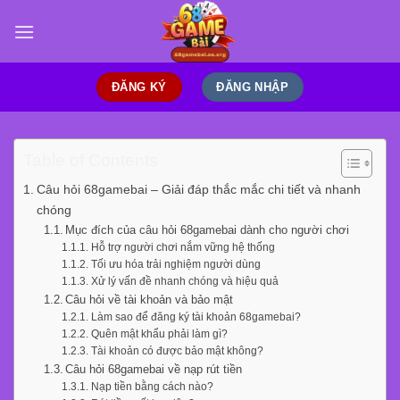
Bỏ
qua
nội
dung
ĐĂNG KÝ
ĐĂNG NHẬP
Table of Contents
Câu hỏi 68gamebai – Giải đáp thắc mắc chi tiết và nhanh
chóng
Mục đích của câu hỏi 68gamebai dành cho người chơi
Hỗ trợ người chơi nắm vững hệ thống
Tối ưu hóa trải nghiệm người dùng
Xử lý vấn đề nhanh chóng và hiệu quả
Câu hỏi về tài khoản và bảo mật
Làm sao để đăng ký tài khoản 68gamebai?
Quên mật khẩu phải làm gì?
Tài khoản có được bảo mật không?
Câu hỏi 68gamebai về nạp rút tiền
Nạp tiền bằng cách nào?