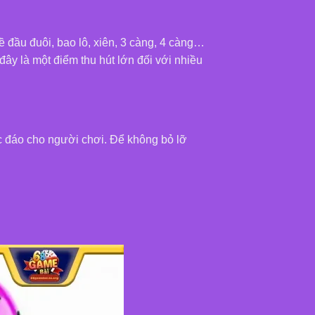
 đầu đuôi, bao lô, xiên, 3 càng, 4 càng…
đây là một điểm thu hút lớn đối với nhiều
c đáo cho người chơi. Để không bỏ lỡ