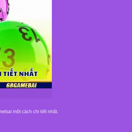
bai một cách chi tiết nhất.