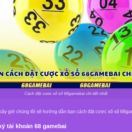
Cách đặt cược xổ số 68gamebai chi tiết nhất
bây giờ chúng tôi sẽ hướng dẫn bạn cách đặt cược xổ số 68game
ý tài khoản 68 gamebai