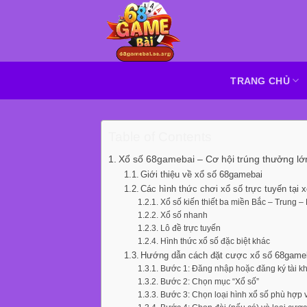
Bỏ
qua
nội
dung
TRANG CHỦ
Table of Contents
Xổ số 68gamebai – Cơ hội trúng thưởng lớ
Giới thiệu về xổ số 68gamebai
Các hình thức chơi xổ số trực tuyến tại
Xổ số kiến thiết ba miền Bắc – Trung 
Xổ số nhanh
Lô đề trực tuyến
Hình thức xổ số đặc biệt khác
Hướng dẫn cách đặt cược xổ số 68gameba
Bước 1: Đăng nhập hoặc đăng ký tài 
Bước 2: Chọn mục “Xổ số”
Bước 3: Chọn loại hình xổ số phù hợp 