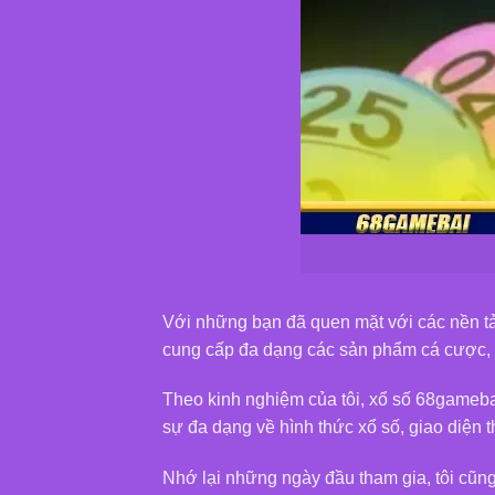
Với những bạn đã quen mặt với các nền tảng 
cung cấp đa dạng các sản phẩm cá cược, t
Theo kinh nghiệm của tôi, xổ số 68gameb
sự đa dạng về hình thức xổ số, giao diện th
Nhớ lại những ngày đầu tham gia, tôi cũng