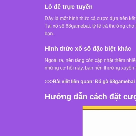
Lô đề trực tuyến
Đây là một hình thức cá cược dựa trên kế
Tại xổ số 68gamebai, tỷ lệ trả thưởng cho 
bạn.
Hình thức xổ số đặc biệt khác
Ngoài ra, nền tảng còn cập nhật thêm nhi
những cơ hội này, bạn nên thường xuyên th
>>>Bài viết liên quan:
Đá gà 68gamebai
Hướng dẫn cách đặt cược