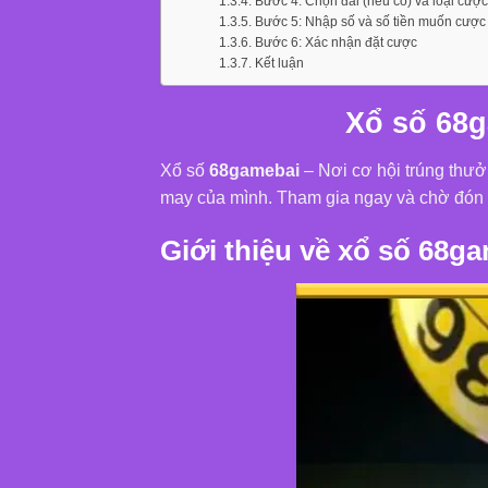
Bước 4: Chọn đài (nếu có) và loại cược
Bước 5: Nhập số và số tiền muốn cược
Bước 6: Xác nhận đặt cược
Kết luận
Xổ số 68g
Xổ số
68gamebai
– Nơi cơ hội trúng thưở
may của mình. Tham gia ngay và chờ đón
Giới thiệu về xổ số 68g