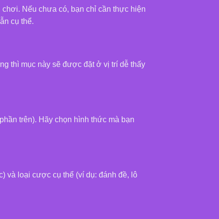
 chơi. Nếu chưa có, bạn chỉ cần thực hiện
ẫn cụ thể.
g thì mục này sẽ được đặt ở vị trí dễ thấy
 phần trên). Hãy chọn hình thức mà bạn
 và loại cược cụ thể (ví dụ: đánh đề, lô