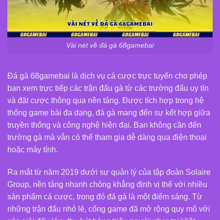
Vài nét về đá gà 68gamebai
Đá gà 68gamebai là dịch vụ cá cược trực tuyến cho phép
bạn xem trực tiếp các trận đấu gà từ các trường đấu uy tín
và đặt cược thông qua nền tảng. Được tích hợp trong hệ
thống game bài đa dạng, đá gà mang đến sự kết hợp giữa
truyền thống và công nghệ hiện đại. Bạn không cần đến
trường gà mà vẫn có thể tham gia dễ dàng qua điện thoại
hoặc máy tính.
Ra mắt từ năm 2019 dưới sự quản lý của tập đoàn Solaire
Group, nền tảng nhanh chóng khẳng định vị thế với nhiều
sản phẩm cá cược, trong đó đá gà là một điểm sáng. Từ
những trận đấu nhỏ lẻ, cổng game đã mở rộng quy mô với