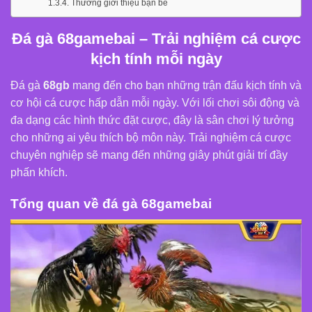
Thưởng giới thiệu bạn bè
Đá gà 68gamebai – Trải nghiệm cá cược
kịch tính mỗi ngày
Đá gà
68gb
mang đến cho bạn những trận đấu kịch tính và
cơ hội cá cược hấp dẫn mỗi ngày. Với lối chơi sôi động và
đa dạng các hình thức đặt cược, đây là sân chơi lý tưởng
cho những ai yêu thích bộ môn này. Trải nghiệm cá cược
chuyên nghiệp sẽ mang đến những giây phút giải trí đầy
phấn khích.
Tổng quan về đá gà 68gamebai