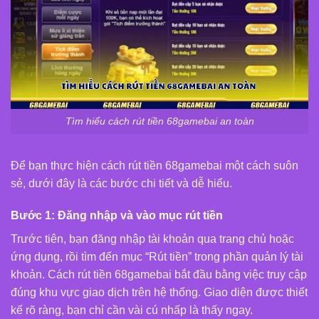
Tìm hiểu cách rút tiền 68gamebai an toàn
Để bạn thực hiện cách rút tiền 68gamebai một cách suôn
sẻ, dưới đây là các bước chi tiết và dễ hiểu.
Bước 1: Đăng nhập và vào mục rút tiền
Trước tiên, bạn đăng nhập tài khoản qua trang chủ hoặc
ứng dụng, rồi tìm đến mục “Rút tiền” trong phần quản lý tài
khoản. Cách rút tiền 68gamebai bắt đầu bằng việc truy cập
đúng khu vực giao dịch trên hệ thống. Giao diện được thiết
kế rõ ràng, bạn chỉ cần vài cú nhấp là thấy ngay.