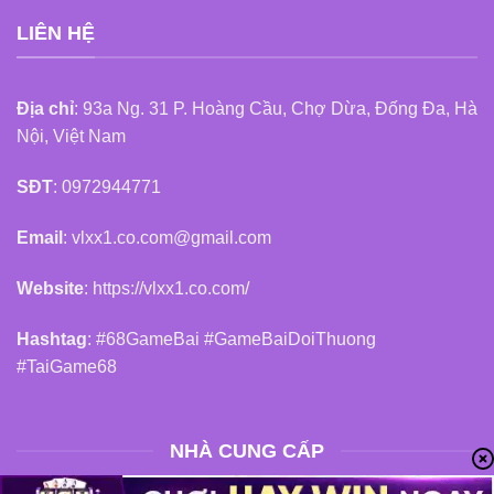
LIÊN HỆ
Địa chỉ
: 93a Ng. 31 P. Hoàng Cầu, Chợ Dừa, Đống Đa, Hà
Nội, Việt Nam
SĐT
: 0972944771
Email
:
vlxx1.co.com@gmail.com
Website
:
https://vlxx1.co.com/
Hashtag
: #68GameBai #GameBaiDoiThuong
#TaiGame68
NHÀ CUNG CẤP