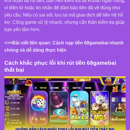
Khi hoàn tất rút tiền, bạn nên kiểm tra tài khoản ngân hàng,
ví điện tử hoặc tin nhắn để đảm bảo tiền đã về đúng như
yêu cầu. Nếu có sai sót, lưu lại mã giao dịch để liên hệ hỗ
trợ. Cổng game xử lý nhanh, nhưng cẩn thận kiểm tra giúp
bạn yên tâm hơn.
>>>Bài viết liên quan:
Cách nạp tiền 68gamebai
nhanh
chóng và dễ dàng thực hiện
Cách khắc phục lỗi khi rút tiền 68gamebai
thất bại