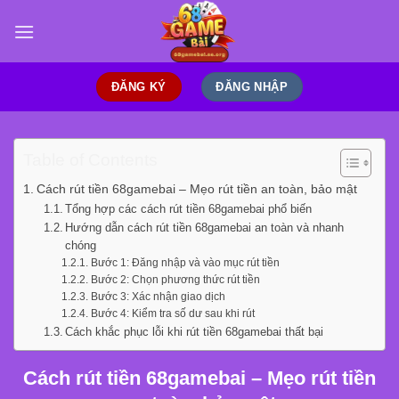
Bỏ
qua
nội
dung
ĐĂNG KÝ
ĐĂNG NHẬP
Table of Contents
Cách rút tiền 68gamebai – Mẹo rút tiền an toàn, bảo mật
Tổng hợp các cách rút tiền 68gamebai phổ biến
Hướng dẫn cách rút tiền 68gamebai an toàn và nhanh
chóng
Bước 1: Đăng nhập và vào mục rút tiền
Bước 2: Chọn phương thức rút tiền
Bước 3: Xác nhận giao dịch
Bước 4: Kiểm tra số dư sau khi rút
Cách khắc phục lỗi khi rút tiền 68gamebai thất bại
Cách rút tiền 68gamebai – Mẹo rút tiền