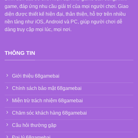
game, đáp ứng nhu cầu giải trí của mọi người chơi. Giao
diện được thiết kế hiện đại, thân thiện, hỗ trợ trên nhiều
nền tảng như iOS, Android và PC, giúp người chơi dễ
dàng truy cập mọi lúc, mọi nơi.
THÔNG TIN
Giới thiệu 68gamebai
Chính sách bảo mật 68gamebai
Miễn trừ trách nhiệm 68gamebai
Chăm sóc khách hàng 68gamebai
Câu hỏi thường gặp
Đại lý 68gamebai