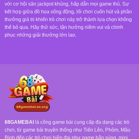
với cơ hội săn jackpot khủng, hấp dẫn mọi game thủ. Sự
kết hợp giữa đồ họa sống động, lối chơi cuốn hút và phần
thưởng giá trị khiến trò chơi này trở thành lựa chọn không
thể bỏ qua. Hãy thử sức, tận hưởng niềm vui và chinh
phục những giải thưởng lớn lao.
68GAMEBAI
là cổng game bài cung cấp đa dạng các trò
chơi, từ game bài truyền thống như Tiến Lên, Phỏm, Mậu
Binh đến các trò chơi hiện đại như game bắn súng, mini