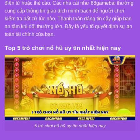
điện tử hoặc thẻ cào. Các nhà cái như 68gamebai thường
cung cấp thông tin giao dịch minh bạch để người chơi
kiểm tra bất cứ lúc nào. Thanh toán đáng tin cậy giúp bạn
an tâm khi đổi thưởng lớn. Đây là yếu tố quyết định sự an
toàn tài chính của bạn.
Top 5 trò chơi nổ hũ uy tín nhất hiện nay
5 trò chơi nổ hũ uy tín nhất hiện nay