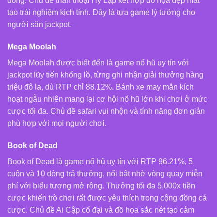
đồng. Chủ đề thần thoại Hy Lạp kết hợp đồ họa đẹp mắt
tạo trải nghiệm kịch tính. Đây là tựa game lý tưởng cho
người săn jackpot.
Mega Moolah
Mega Moolah được biết đến là game nổ hũ uy tín với
jackpot lũy tiến khổng lồ, từng ghi nhận giải thưởng hàng
triệu đô la, dù RTP chỉ 88.12%. Bánh xe may mắn kích
hoạt ngẫu nhiên mang lại cơ hội nổ hũ lớn khi chơi ở mức
cược tối đa. Chủ đề safari vui nhộn và tính năng đơn giản
phù hợp với mọi người chơi.
Book of Dead
Book of Dead là game nổ hũ uy tín với RTP 96.21%, 5
cuộn và 10 dòng trả thưởng, nổi bật nhờ vòng quay miễn
phí với biểu tượng mở rộng. Thưởng tối đa 5,000x tiền
cược khiến trò chơi rất được yêu thích trong cộng đồng cá
cược. Chủ đề Ai Cập cổ đại và đồ họa sắc nét tạo cảm