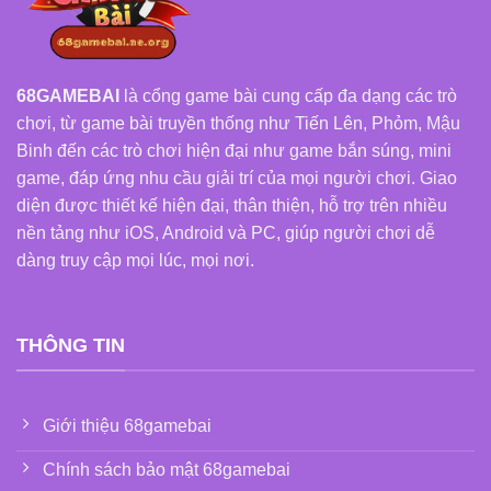
thủ
68GAMEBAI
là cổng game bài cung cấp đa dạng các trò
chơi, từ game bài truyền thống như Tiến Lên, Phỏm, Mậu
Binh đến các trò chơi hiện đại như game bắn súng, mini
game, đáp ứng nhu cầu giải trí của mọi người chơi. Giao
diện được thiết kế hiện đại, thân thiện, hỗ trợ trên nhiều
nền tảng như iOS, Android và PC, giúp người chơi dễ
dàng truy cập mọi lúc, mọi nơi.
THÔNG TIN
Giới thiệu 68gamebai
Chính sách bảo mật 68gamebai