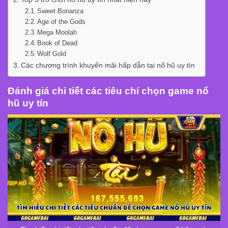
Sweet Bonanza
Age of the Gods
Mega Moolah
Book of Dead
Wolf Gold
Các chương trình khuyến mãi hấp dẫn tại nổ hũ uy tín
Đánh giá chi tiết các tiêu chí chọn game nổ
hũ uy tín