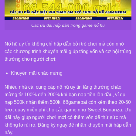
Các ưu đãi hấp dẫn trong game nổ hũ
Nổ hũ uy tín không chỉ hấp dẫn bởi trò chơi mà còn nhờ
các chương trình khuyến mãi giúp tăng vốn và cơ hội trúng
thưởng cho người chơi:
Khuyến mãi chào mừng
Nhiều nhà cái cung cấp nổ hũ uy tín tặng thưởng chào
mừng từ 100% đến 200% khi bạn nạp tiền lần đầu, ví dụ
nạp 500k nhận thêm 500k. 68gamebai còn kèm theo 20-50
lượt quay miễn phí cho các game như Sweet Bonanza. Ưu
đãi này giúp người chơi mới có thêm vốn để thử sức mà
không lo rủi ro. Đăng ký ngay để nhận khuyến mãi hấp dẫn
này.