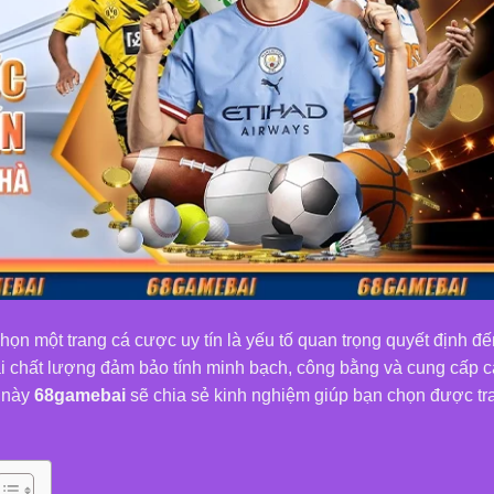
họn một trang cá cược uy tín là yếu tố quan trọng quyết định đế
i chất lượng đảm bảo tính minh bạch, công bằng và cung cấp 
t này
68gamebai
sẽ chia sẻ kinh nghiệm giúp bạn chọn được tr