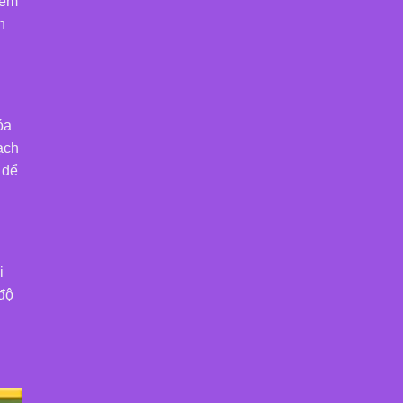
iểm
h
óa
ạch
 để
i
 độ