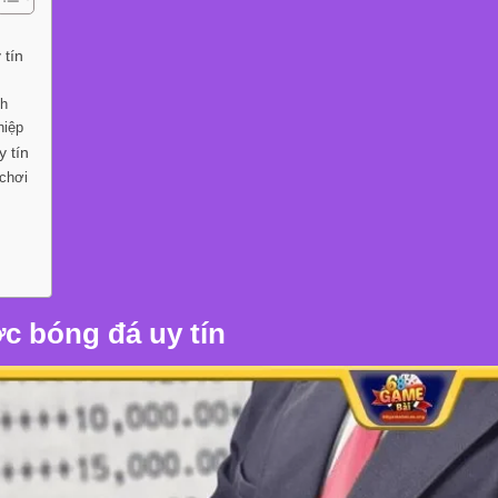
 tín
ch
hiệp
 tín
chơi
ợc bóng đá uy tín