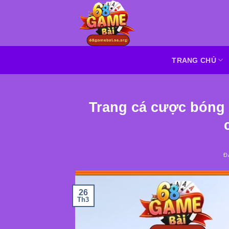
Bỏ
qua
nội
dung
TRANG CHỦ
Trang cá cược bóng 
Đ
26
Th3