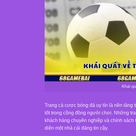
Khái qu
Trang cá cược bóng đá uy tín là nền tảng
tốt trong cộng đồng người chơi. Những tr
khách hàng chuyên nghiệp và chính sách th
diện một nhà cái đáng tin cậy.