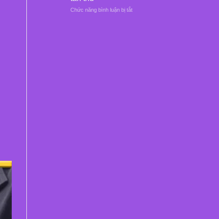
bóng
cực
Chức năng bình luận bị tắt
ở
đá
hot
Giải
–
hiện
thích
Cách
nay
tỉ
nhận
lệ
biết
cược
kèo
bóng
thơm
đá
dễ
từ
ăn
A-
Z
cho
tân
thủ