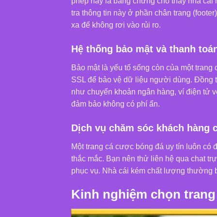
phép này là bằng chứng cho thấy nhà cái 
tra thông tin này ở phần chân trang (foote
xa để không rơi vào rủi ro.
Hệ thống bảo mật và thanh toá
Bảo mật là yếu tố sống còn của một trang
SSL để bảo vệ dữ liệu người dùng. Đồng 
như chuyển khoản ngân hàng, ví điện tử vớ
đảm bảo không có phí ẩn.
Dịch vụ chăm sóc khách hàng 
Một trang cá cược bóng đá uy tín luôn có 
thắc mắc. Bạn nên thử liên hệ qua chat trự
phục vụ. Nhà cái kém chất lượng thường b
Kinh nghiệm chọn trang