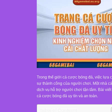
Trong thế giới cá cược bóng đá, việc lựa c
sự thành công của người chơi. Một nhà cá
dịch vụ hỗ trợ người chơi tận tâm. Bài viế
cá cược bóng đá uy tín và an toàn.
Table of Contents