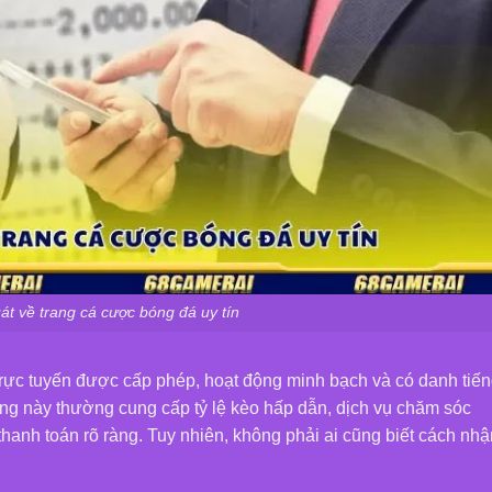
át về trang cá cược bóng đá uy tín
 trực tuyến được cấp phép, hoạt động minh bạch và có danh tiế
ang này thường cung cấp tỷ lệ kèo hấp dẫn, dịch vụ chăm sóc
anh toán rõ ràng. Tuy nhiên, không phải ai cũng biết cách nhậ