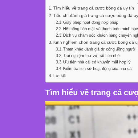
Tìm hiểu về trang cá cược bóng đá uy tín
Tiêu chí đánh giá trang cá cược bóng đá uy
Giấy phép hoạt động hợp pháp
Hệ thống bảo mật và thanh toán minh bạ
Dịch vụ chăm sóc khách hàng chuyên ng
Kinh nghiệm chọn trang cá cược bóng đá uy
Tham khảo đánh giá từ cộng đồng người 
Trải nghiệm thử với số tiền nhỏ
Ưu tiên nhà cái có khuyến mãi hợp lý
Kiểm tra lịch sử hoạt động của nhà cái
Lời kết
Tìm hiểu về trang cá cư