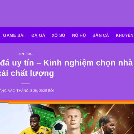
GAME BÀI
ĐÁ GÀ
XỔ SỐ
NỔ HŨ
BẮN CÁ
KHUYẾN
TIN TỨC
đá uy tín – Kinh nghiệm chọn nhà
cái chất lượng
ĂNG VÀO
THÁNG 3 26, 2025
BỞI